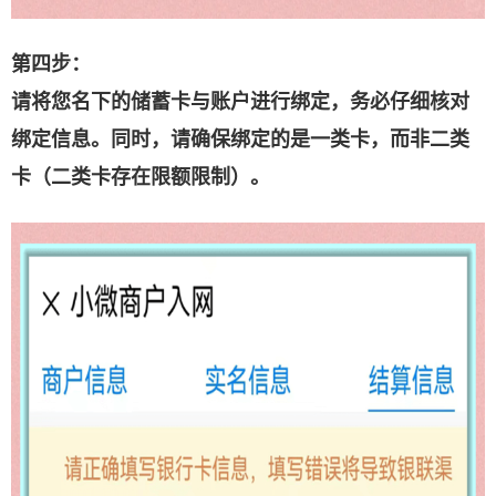
第四步：
请将您名下的储蓄卡与账户进行绑定，务必仔细核对
绑定信息。同时，请确保绑定的是一类卡，而非二类
卡（二类卡存在限额限制）。