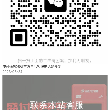
盛付通POS机官方售后客服电话是多少
2023-06-24