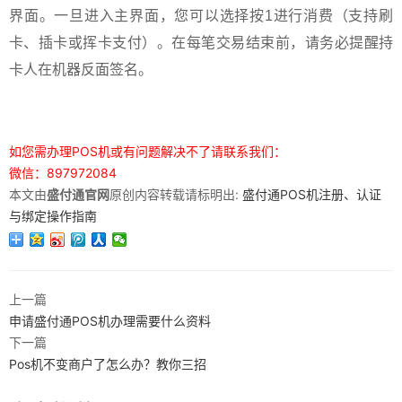
界面。一旦进入主界面，您可以选择按1进行消费（支持刷
卡、插卡或挥卡支付）。在每笔交易结束前，请务必提醒持
卡人在机器反面签名。
如您需办理POS机或有问题解决不了请联系我们：
微信：897972084
本文由
盛付通官网
原创内容转载请标明出:
盛付通POS机注册、认证
与绑定操作指南
上一篇
申请盛付通POS机办理需要什么资料
下一篇
Pos机不变商户了怎么办？教你三招