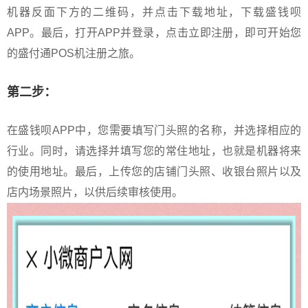
机器反面下方的二维码，并点击下载地址，下载盛钱呗
APP。最后，打开APP并登录，点击立即注册，即可开始您
的盛付通POS机注册之旅。
第二步：
在盛钱呗APP中，您需要填写门头照的名称，并选择相应的
行业。同时，请选择并填写您的常住地址，也就是机器将来
的使用地址。最后，上传您的店铺门头照、收银台照片以及
店内场景照片，以供后续审核使用。