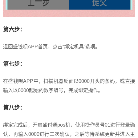
第六步：
返回盛钱呗APP首页，点击“绑定机具”选项。
第七步：
在盛钱呗APP中，扫描机器反面以0000开头的条码，或直接
输入以0000起始的数字编号，完成绑定操作。
第八步：
绑定完成后，开启盛付通pos机，使用操作员号01进行登录确
认，再输入0000进行二次确认，之后等待系统更新并进入主