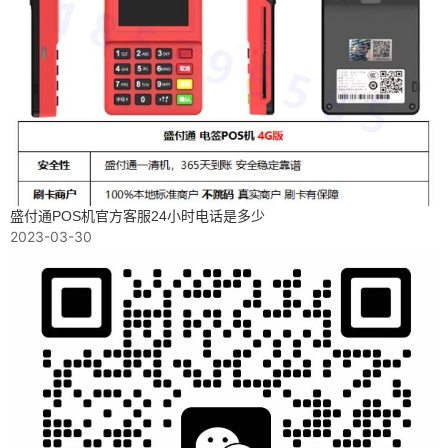
盛付通POS机官方客服24小时电话是多少
2023-03-30