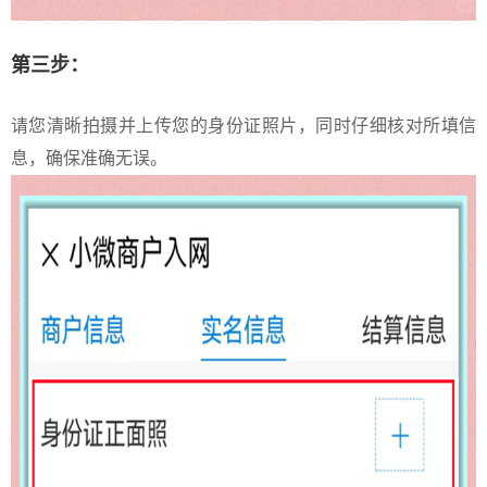
第三步：
请您清晰拍摄并上传您的身份证照片，同时仔细核对所填信
息，确保准确无误。