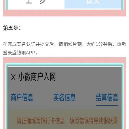
第五步：
在完成实名认证并提交后，请稍候片刻，大约1分钟后，重新
登录盛钱呗APP。