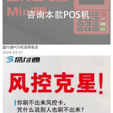
盛付通POS机官网电话
2024-03-27