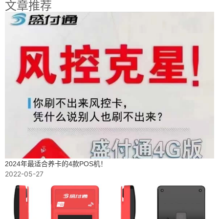
文章推荐
2024年最适合养卡的4款POS机！
2022-05-27