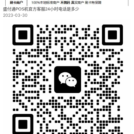
盛付通POS机官方客服24小时电话是多少
2023-03-30