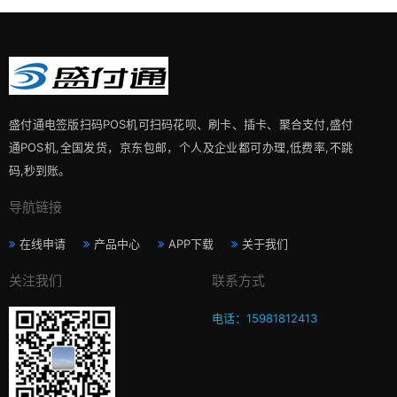
盛付通电签版扫码POS机可扫码花呗、刷卡、插卡、聚合支付,盛付
通POS机,全国发货，京东包邮，个人及企业都可办理,低费率,不跳
码,秒到账。
导航链接
在线申请
产品中心
APP下载
关于我们
关注我们
联系方式
电话：15981812413