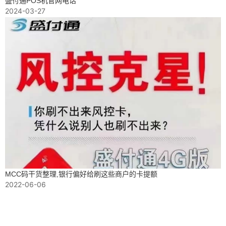
盛付通POS机官网电话
2024-03-27
MCC码干货整理,银行偏好给刷这些商户的卡提额
2022-06-06