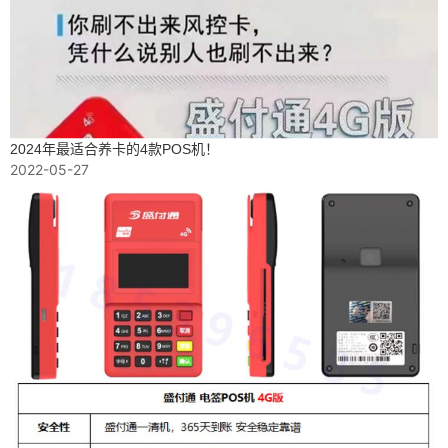
2024年最适合养卡的4款POS机！
2022-05-27