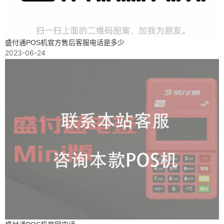
盛付通POS机官方售后客服电话是多少
2023-06-24