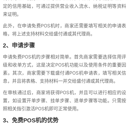
定的信用基础，可通过提供营业收入流水、纳税证明等资料
来证明。
此外，在申请免费POS机时，商家还需要填写相关的申请表
格，将上述支持材料交给盛付通或其代理商。
2、申请步骤
申请免费POS机的步骤相对简单。首先商家需要选择信用评
级和收单方式，这是决定POS机功能以及使用条件的重要因
素。其次，商家需要下载盛付通POS机申请表，填写相关信
息，并且将表格、支持材料一并交给盛付通或其代理商。
在审核通过后，商家将获得POS机，并且可以进行相应的设
置，如设置开单步骤、挂单步骤、退单步骤等功能。只需按
照相关指引激活POS机即可正常使用。
3、免费POS机的优势