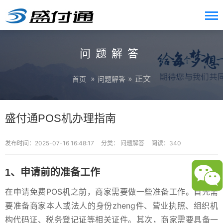
问题解答
»
» 正文
首页
问题解答
盛付通POS机办理指南
发布时间：2025-07-16 16:48:17
分类：
问题解答
阅读：340
1、申请前的准备工作
在申请免费POS机之前，商家需要做一些准备工作。首先需
要准备商家本人或法人的身份zheng件、营业执照、组织机
构代码证、税务登记证等相关证件。其次，商家需要具备一