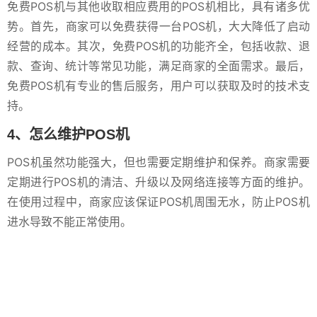
免费POS机与其他收取相应费用的POS机相比，具有诸多优
势。首先，商家可以免费获得一台POS机，大大降低了启动
经营的成本。其次，免费POS机的功能齐全，包括收款、退
款、查询、统计等常见功能，满足商家的全面需求。最后，
免费POS机有专业的售后服务，用户可以获取及时的技术支
持。
4、怎么维护POS机
POS机虽然功能强大，但也需要定期维护和保养。商家需要
定期进行POS机的清洁、升级以及网络连接等方面的维护。
在使用过程中，商家应该保证POS机周围无水，防止POS机
进水导致不能正常使用。