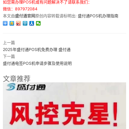
如您需办理POS机或有问题解决不了请联系我们：
微信：897972084
本文由
盛付通官网
原创内容转载请标明出:
盛付通POS机办理指南
上一篇
2025年盛付通POS机免费办理 盛付通
下一篇
盛付通电签POS机申请步骤及使用说明
文章推荐