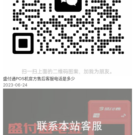
盛付通POS机官方售后客服电话是多少
2023-06-24