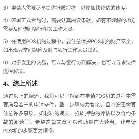
3）申请人需要尽早提供抵质押物，以便加快评估的速度。
4）签署正式合约时，需要认真阅读条款，如有不理解的地方
需要及时询问银行相关工作人员。
5）在使用POS机的过程中，要注意保护POS机的财产安全，
如出现异常问题应及时与银行工作人员联系。
6）对于发生的交易，可以与银行协商解决，也可以寻求法律
途径解决。
4、综上所述
通过以上的阐述，我们可以了解到在申请POS机的过程中需
要满足若干的申请条件，整个步骤较为复杂，且中途还需要
注意许多事项，如材料的递交、抵质押物的评估以及合约条
款的阅读等。希望这篇文章可以帮助到广大读者，让申请
POS机的步骤更为顺畅。