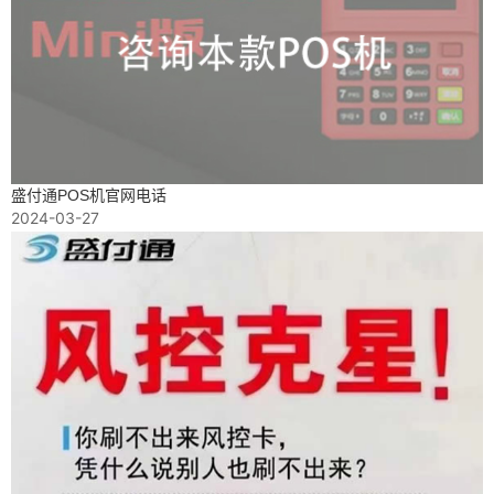
盛付通POS机官网电话
2024-03-27