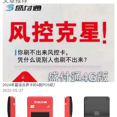
文章推荐
2024年最适合养卡的4款POS机！
2022-05-27