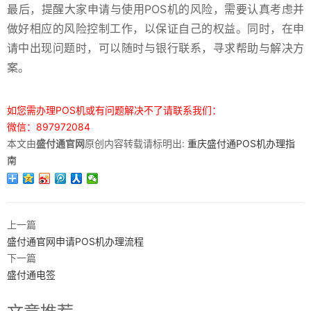
最后，提醒大家申请与使用POS机的风险，需要认真考虑并
做好相应的风险控制工作，以保证自己的权益。同时，在申
请中出现问题时，可以随时与银行联系，寻求帮助与解决方
案。
如您需办理POS机或有问题解决不了请联系我们：
微信：897972084
本文由
盛付通官网
原创内容转载请标明出:
重庆盛付通POS机办理指
南
上一篇
盛付通官网申请POS机办理流程
下一篇
盛付通电签