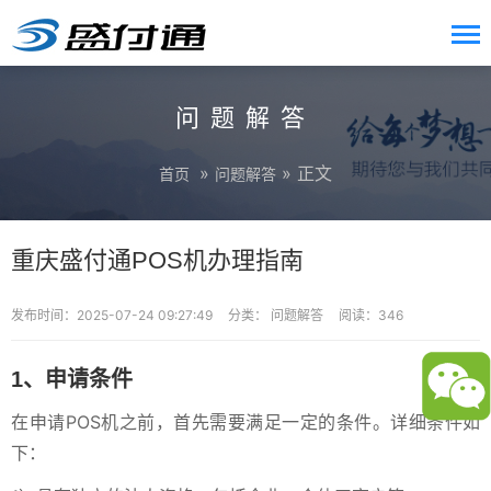
问题解答
»
» 正文
首页
问题解答
重庆盛付通POS机办理指南
发布时间：2025-07-24 09:27:49
分类：
问题解答
阅读：346
1、申请条件
在申请POS机之前，首先需要满足一定的条件。详细条件如
下：