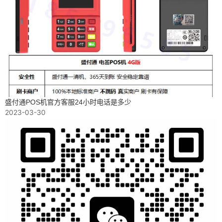
盛付通POS机官方客服24小时电话是多少
2023-03-30