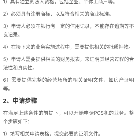
1）具有独立的法人资格，包括企业、个体工商户等。
2）必须具有注册商标，以及符合相关的商业标准。
3）申请人必须在银行有一定的信用记录，不能存在逾期等不
良记录。
4）在接下来的业务实施过程中，需要提供相关的抵质押物。
5）申请人需要提供相关的财务报表，来证明其经营过程的合
法性和真实性。
6）需要提供完整的经营场所的相关证明文件，如房产证明
等。
2、申请步骤
在满足上述条件的前提下，可以开始申请POS机的业务。整
个步骤如下：
1）填写相关申请表格，提交必要的证明文件。