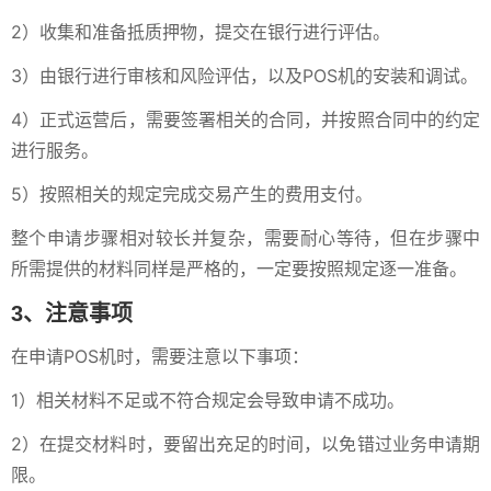
2）收集和准备抵质押物，提交在银行进行评估。
3）由银行进行审核和风险评估，以及POS机的安装和调试。
4）正式运营后，需要签署相关的合同，并按照合同中的约定
进行服务。
5）按照相关的规定完成交易产生的费用支付。
整个申请步骤相对较长并复杂，需要耐心等待，但在步骤中
所需提供的材料同样是严格的，一定要按照规定逐一准备。
3、注意事项
在申请POS机时，需要注意以下事项：
1）相关材料不足或不符合规定会导致申请不成功。
2）在提交材料时，要留出充足的时间，以免错过业务申请期
限。