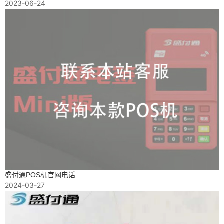
2023-06-24
盛付通POS机官网电话
2024-03-27