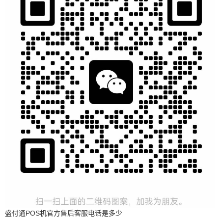
盛付通POS机官方售后客服电话是多少