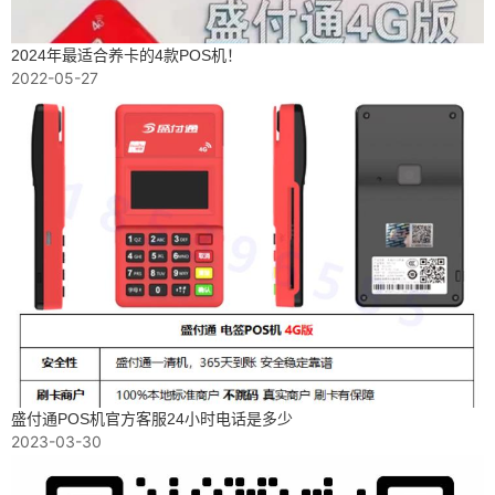
2024年最适合养卡的4款POS机！
2022-05-27
盛付通POS机官方客服24小时电话是多少
2023-03-30