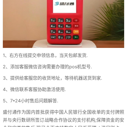
1、右方在线提交申领信息，当天包邮发货.
2、添加客服微信咨询需要办理的pos机型号.
3、提供给客服您的收货地址，等待机器送货到家.
4、微信联系客服协助激活使用.
5、7*24小时售后问题解答.
盛付通作为国内首批获得中国人民银行全国收单的支付牌照
并与央行数研所签订战略合作协议的支付机构,保障资金的安