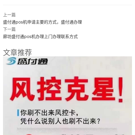
上一篇
盛付通pos机申请主要的方式，盛付通办理
下一篇
廊坊盛付通pos机办理上门办理联系方式
文章推荐