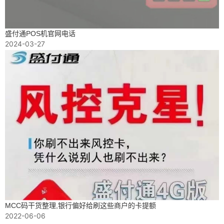
盛付通POS机官网电话
2024-03-27
MCC码干货整理,银行偏好给刷这些商户的卡提额
2022-06-06