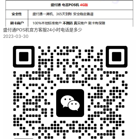
盛付通POS机官方客服24小时电话是多少
2023-03-30