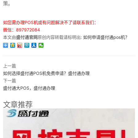
策。
如您需办理POS机或有问题解决不了请联系我们：
微信：897972084
本文由
盛付通官网
原创内容转载请标明出:
如何申请盛付通pos机？
上一篇
如何选择盛付通POS机免费申请？盛付通办理
下一篇
盛付通大POS，盛付通办理
文章推荐