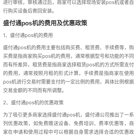
进行审核，审核通过后，商家可以选择现场安装pos机或者自
行购买设备后寄回安装。
盛付通pos机的费用及优惠政策
1、盛付通pos机的费用
盛付通pos机的费用主要包括购买费、租赁费、手续费等，购
买费是指商家购买pos机的费用，通常根据型号和功能的不同
而有所差异，租赁费是指商家选择租赁pos机的方式所需支付
的费用，通常按照月租的形式计算，手续费是指商家在使用
pos机进行交易时需要支付的一定比例的费用，具体比例根据
交易金额的不同而有所调整。
2、盛付通pos机的优惠政策
为了吸引更多商家选择盛付通pos机，盛付通公司推出了一系
列优惠政策，如免费赠送设备、免费培训、费率优惠等，商
家在申请和使用过程中可以根据自身需求选择合适的优惠政