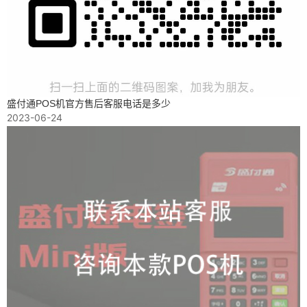
盛付通POS机官方售后客服电话是多少
2023-06-24