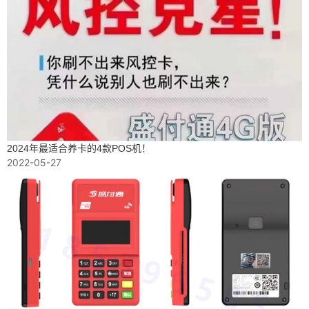
2024年最适合养卡的4款POS机！
2022-05-27