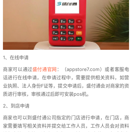
1、在线申请
商家可以通过
盛付通官网
：（appstore7.com）或者客服电
话进行在线申请，在申请过程中，需要提供相关资料，如营
业执照、法人身份F证等，提交申请后，盛付通会对商家的资
质进行审核，审核通过后即可安装pos机。
2、到店申请
商家也可以到盛付通公司指定的门店进行申请，在门店，商
家需要填写相关资料并提交给工作人员，工作人员会对资料