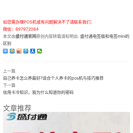
如您需办理POS机或有问题解决不了请联系我们：
微信：897972084
本文由
盛付通官网
原创内容转载请标明出:
盛付通电签版和电签mini的
区别
上一篇
自己养卡怎么养最好?适合个人养卡的pos机与技巧推荐
下一篇
信用卡冷知识，我为什么知道你的密码
文章推荐