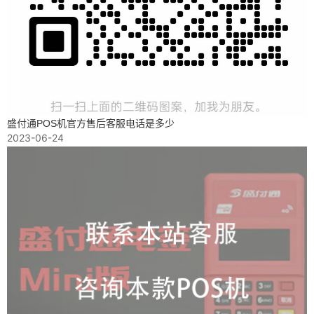
盛付通POS机官方售后客服电话是多少
2023-06-24