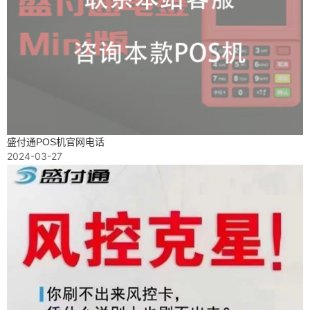
盛付通POS机官网电话
2024-03-27