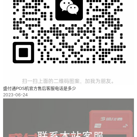
盛付通POS机官方售后客服电话是多少
2023-06-24