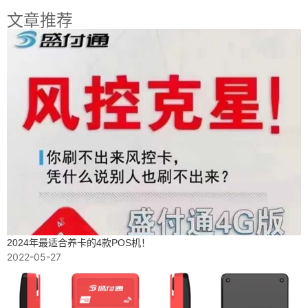
文章推荐
2024年最适合养卡的4款POS机！
2022-05-27