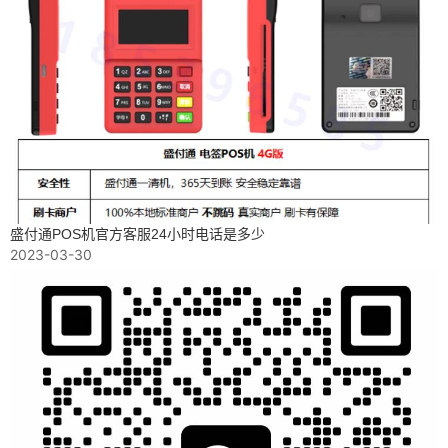
盛付通POS机官方客服24小时电话是多少
2023-03-30