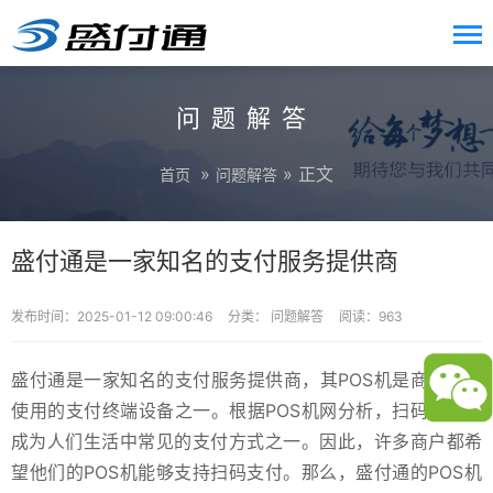
问题解答
»
» 正文
首页
问题解答
盛付通是一家知名的支付服务提供商
发布时间：2025-01-12 09:00:46
分类：
问题解答
阅读：963
盛付通是一家知名的支付服务提供商，其POS机是商户广泛
使用的支付终端设备之一。根据POS机网分析，扫码支付已
成为人们生活中常见的支付方式之一。因此，许多商户都希
望他们的POS机能够支持扫码支付。那么，盛付通的POS机