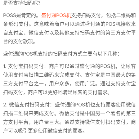
是否支持扫码呢？
POSS是肯定的。
盛付通POS机
支持扫码支付，包括二维码和
条形码支付。这意味着商户可以通过盛付通的POS机接收来
自支付宝、微信支付以及其他支持扫码支付的第三方支付平
台的支付款项。
盛付通的POS机支持的扫码支付方式主要有以下几种：
1. 支付宝扫码支付：商户可以通过盛付通的POS机，让顾客
使用支付宝扫描二维码来完成支付。支付宝是中国最大的第
三方支付平台之一，用户众多，使用广泛。通过支持支付宝
扫码支付，商户可以更好地满足顾客的支付需求。
2. 微信支付扫码支付：盛付通的POS机也支持顾客使用微信
扫描二维码来完成支付。微信支付是中国另一个著名的第三
方支付平台，用户量巨大。通过支持微信支付扫码支付，商
户可以吸引更多使用微信支付的顾客。