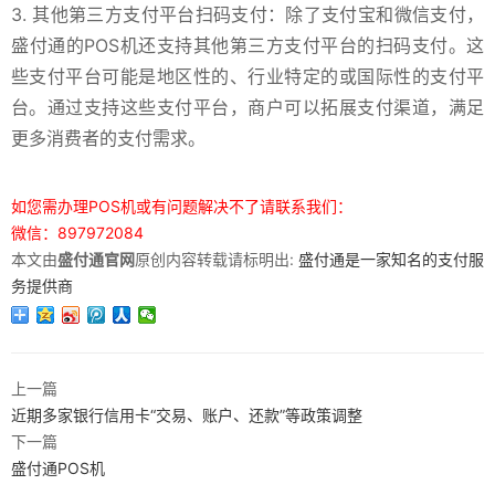
3. 其他第三方支付平台扫码支付：除了支付宝和微信支付，
盛付通的POS机还支持其他第三方支付平台的扫码支付。这
些支付平台可能是地区性的、行业特定的或国际性的支付平
台。通过支持这些支付平台，商户可以拓展支付渠道，满足
更多消费者的支付需求。
如您需办理POS机或有问题解决不了请联系我们：
微信：897972084
本文由
盛付通官网
原创内容转载请标明出:
盛付通是一家知名的支付服
务提供商
上一篇
近期多家银行信用卡“交易、账户、还款”等政策调整
下一篇
盛付通POS机